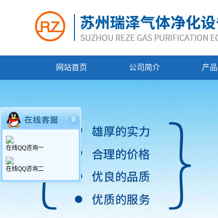
网站首页
公司简介
产品
在线QQ咨询一
在线QQ咨询二