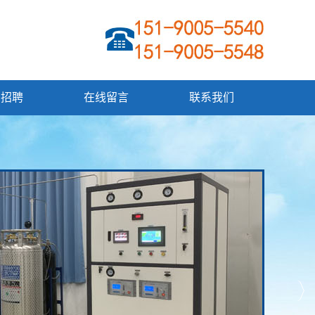
才招聘
在线留言
联系我们